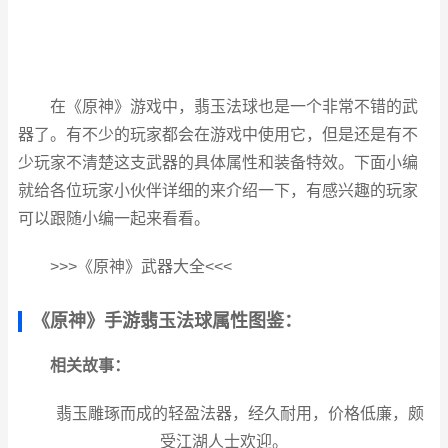
在《原神》游戏中，翡玉法球也是一个非常不错的武
器了。有不少的玩家都会在游戏中使用它，但是还是有不
少玩家不清楚这支武器的具体属性和装备特效。下面小编
就给各位玩家小伙伴详细的来介绍一下，有感兴趣的玩家
可以跟随小编一起来看看。
>>>《原神》武器大全<<<
《原神》手游翡玉法球属性图鉴：
相关故事：
翡玉雕琢而成的轻盈法器，经久耐用，价格低廉，颇
受江湖人士欢迎。