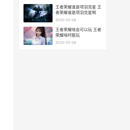
王者荣耀谁是项羽克星 王
者荣耀谁是项羽克星啊
2025-05-08
王者荣耀啥会可以玩 王者
荣耀啥时能玩
2025-05-08