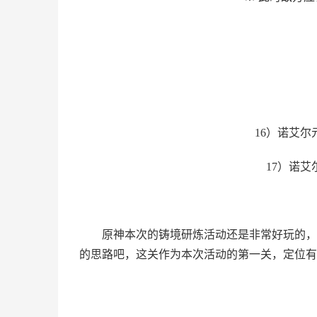
16）诺艾
17）诺
原神本次的铸境研炼活动还是非常好玩的，
的思路吧，这关作为本次活动的第一关，定位有