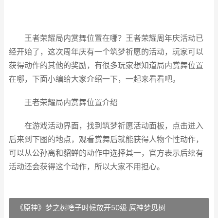
王者荣耀局内赏舞位置在哪？王者荣耀周年庆活动已
经开始了，这次周年庆有一个筑梦祈愿的活动，玩家可以
获得动作的其他的奖励，有很多玩家想知道局内赏舞位置
在哪，下面小编给大家介绍一下，一起来看看吧。
王者荣耀局内赏舞位置介绍
在游戏活动界面，找到筑梦祈愿活动面板，点击进入
后来到下图的地点，观看赏舞后就能获得人物个性动作，
可以从公孙离和貂蝉的动作中选择其一，官方表示后续有
活动还会获得这个动作，所以大家不用担心。
《原神》梦之树啥子时候放开50级 原神梦见树