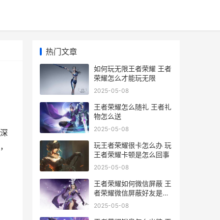
热门文章
如何玩无限王者荣耀 王者
荣耀怎么才能玩无限
2025-05-08
王者荣耀怎么随礼 王者礼
物怎么送
2025-05-08
深
玩王者荣耀很卡怎么办 玩
，
王者荣耀卡顿是怎么回事
2025-05-08
王者荣耀如何微信屏蔽 王
者荣耀微信屏蔽好友是不
是就看不见我在玩游戏了
2025-05-08