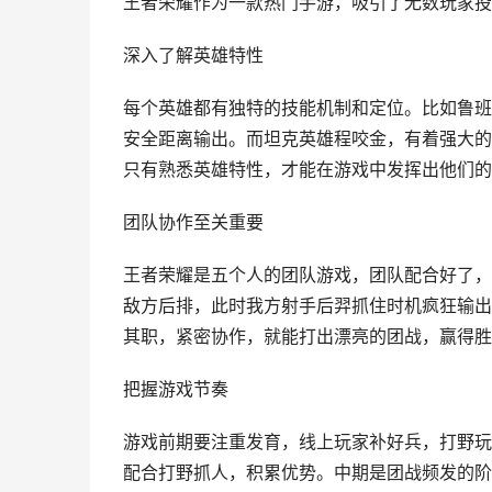
王者荣耀作为一款热门手游，吸引了无数玩家投
深入了解英雄特性
每个英雄都有独特的技能机制和定位。比如鲁班
安全距离输出。而坦克英雄程咬金，有着强大的
只有熟悉英雄特性，才能在游戏中发挥出他们的
团队协作至关重要
王者荣耀是五个人的团队游戏，团队配合好了，
敌方后排，此时我方射手后羿抓住时机疯狂输出
其职，紧密协作，就能打出漂亮的团战，赢得胜
把握游戏节奏
游戏前期要注重发育，线上玩家补好兵，打野玩
配合打野抓人，积累优势。中期是团战频发的阶