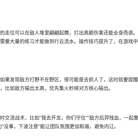
的走位可以在敌人堆里翩翩起舞，打出高额伤害还能全身而退。
需要大量的练习才能做到行云流水。操作技巧提升了，在游戏中
如果发现敌方打野不在野区，很可能是去抓人了，这时就要提醒
，比如敌方输出太高，优先集火秒掉对方核心输出。
时交流战术，比如“我去开龙，你们守住”“敌方后羿残血，一起
句“没事，下波注意”能让团队氛围更加和谐，避免内讧。