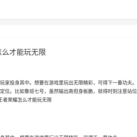
怎么才能玩无限
玩家投身其中。想要在游戏里玩出无限精彩，可得下一番功夫。
定位。比如鲁班七号，虽然输出高但身板脆，就得时刻注意站位
 王者荣耀怎么才能玩无限