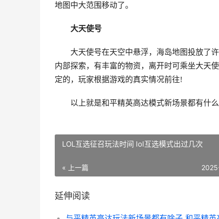
地图中大范围移动了。
大天使号
大天使号在天空中悬浮，海岛地图投放了许
内部探索，有丰富的物资，离开时可乘坐大天使
定的，玩家根据游戏的真实情况前往!
以上就是和平精英高达模式新场景都有什么
LOL互选征召玩法时间 lol互选模式出过几次
« 上一篇
2025
延伸阅读