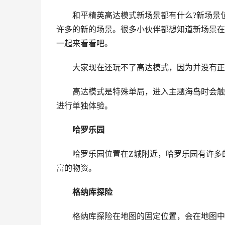
和平精英高达模式新场景都有什么?新场景
许多的新的场景。很多小伙伴都想知道新场景在
一起来看看吧。
大家现在还玩不了高达模式，因为并没有正
高达模式是特殊单局，进入主题海岛时会触
进行单独体验。
哈罗乐园
哈罗乐园位置在Z城附近，哈罗乐园有许多
富的物资。
格纳库探险
格纳库探险在地图的固定位置，会在地图中