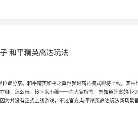
子 和平精英高达玩法
景位置分享。和平精英和平之翼也就是高达模式即将上线，其中
在哪，怎么玩，接下来小编一一为大家解答，想知道答案的小伙
因为并没有正式上线游戏，不过官方,与平精英高达玩法新场景