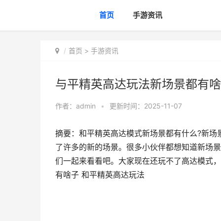
首页
手游资讯
首页
>
手游资讯
与平精英高达玩法新场景都有啥
作者：
admin
•
更新时间：2025-11-07
摘要：和平精英高达模式新场景都有什么?新场
了许多的新的场景。很多小伙伴都想知道新场景
们一起来看看吧。大家现在还玩不了高达模式，
有啥子 和平精英高达玩法