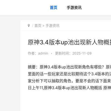
首页
手游资讯
首页
>
手游资讯
原神3.4版本up池出现新人物概
作者：
admin
•
更新时间：2025-11-09
摘要：原神3.4版本up池出现新角色有哪些？原
里面的话一些玩家还是比较期待这个3.4版本
家分析下可以抽取的角色，要是不会的话下面来看看
日上午11,原神3.4版本up池出现新人物概括 原神