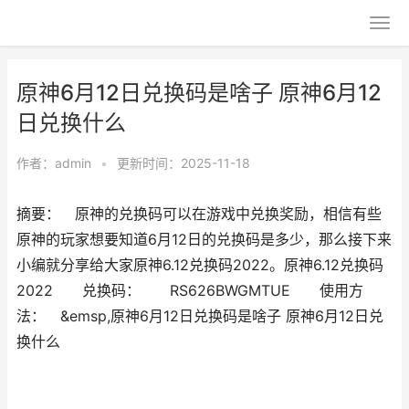
原神6月12日兑换码是啥子 原神6月12
日兑换什么
作者：
admin
•
更新时间：2025-11-18
摘要： 原神的兑换码可以在游戏中兑换奖励，相信有些
原神的玩家想要知道6月12日的兑换码是多少，那么接下来
小编就分享给大家原神6.12兑换码2022。原神6.12兑换码
2022 兑换码： RS626BWGMTUE 使用方
法： &emsp,原神6月12日兑换码是啥子 原神6月12日兑
换什么