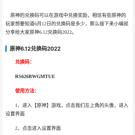
原神的兑换码可以在游戏中兑换奖励，相信有些原神的
玩家想要知道6月12日的兑换码是多少，那么接下来小编就
分享给大家原神6.12兑换码2022。
原神6.12兑换码2022
兑换码：
RS626BWGMTUE
使用方法：
1、进入【原神】游戏，点击我们左上角的头像，进入
设置界面
2、点击进入设置界面