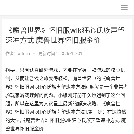
《魔兽世界》怀旧服wlk狂心氏族声望
速冲方式 魔兽世界怀旧服金价
作者：
admin
•
更新时间：2025-12-01
摘要：只有认真研究游戏，才能在掌握一款游戏的核心机
制，从而让游戏之旅变得轻松。魔兽世界中的《魔兽世
界》怀旧服wlk狂心氏族声望速冲方法问题就是一个非常考
验玩家游戏理解的问题。小编刚好前不久也遇到了这个问
题，所以在这里为大家呈上最新的解决攻略。《魔兽世
界》怀旧服wlk狂心氏族声望速冲方法1.第一步：在达拉然
的大法,《魔兽世界》怀旧服wlk狂心氏族声望速冲方式 魔
兽世界怀旧服金价