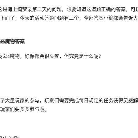
？这是海上绮梦录第二天的问题，想要知道这道题正确的答案，可
下面了，今天的活动答题问题有三个，全部答案小编都会告诉大
恶魔物答案
邪恶魔物，好像都会很头疼，但究竟是什么呢
?
了大量玩家的参与，玩家们需要完成每日规定的任务获得灵感解
玩家们要多多参与哦。