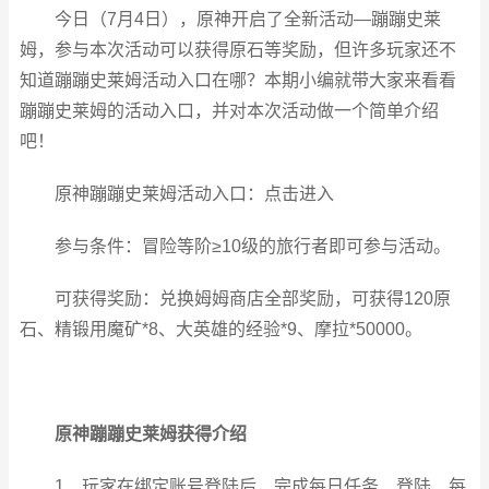
今日（7月4日），原神开启了全新活动—蹦蹦史莱
姆，参与本次活动可以获得原石等奖励，但许多玩家还不
知道蹦蹦史莱姆活动入口在哪？本期小编就带大家来看看
蹦蹦史莱姆的活动入口，并对本次活动做一个简单介绍
吧！
原神蹦蹦史莱姆活动入口：点击进入
参与条件：冒险等阶≥10级的旅行者即可参与活动。
可获得奖励：兑换姆姆商店全部奖励，可获得120原
石、精锻用魔矿*8、大英雄的经验*9、摩拉*50000。
原神蹦蹦史莱姆获得介绍
1、玩家在绑定账号登陆后，完成每日任务、登陆、每