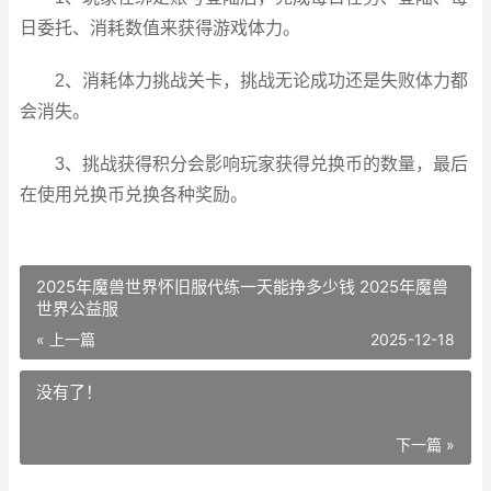
日委托、消耗数值来获得游戏体力。
2、消耗体力挑战关卡，挑战无论成功还是失败体力都
会消失。
3、挑战获得积分会影响玩家获得兑换币的数量，最后
在使用兑换币兑换各种奖励。
2025年魔兽世界怀旧服代练一天能挣多少钱 2025年魔兽
世界公益服
« 上一篇
2025-12-18
没有了！
下一篇 »