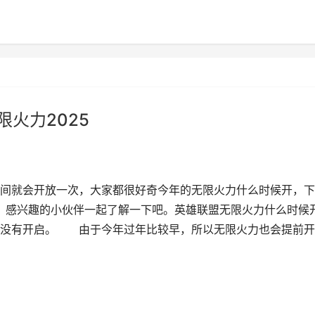
无限火力2025
间就会开放一次，大家都很好奇今年的无限火力什么时候开，下
间，感兴趣的小伙伴一起了解一下吧。英雄联盟无限火力什么时候
没有开启。 由于今年过年比较早，所以无限火力也会提前开