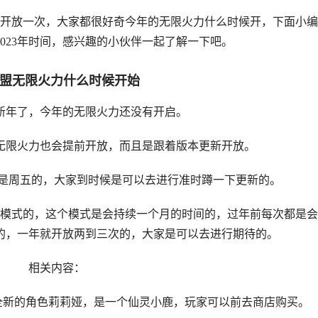
开放一次，大家都很好奇今年的无限火力什么时候开，下面小编
023年时间，感兴趣的小伙伴一起了解一下吧。
盟无限火力什么时候开始
年了，今年的无限火力还没有开启。
限火力也会提前开放，而且是跟着版本更新开放。
是周五的，大家到时候是可以去进行准时蹲一下更新的。
式的，这个模式是会持续一个月的时间的，过年前每次都是会
的，一年就开放两到三次的，大家是可以去进行期待的。
相关内容：
新的角色莉莉娅，是一个仙灵小鹿，玩家可以前去商店购买。