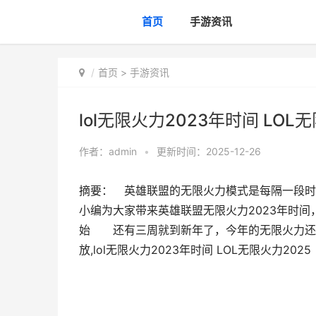
首页
手游资讯
首页
>
手游资讯
lol无限火力2023年时间 LOL
作者：
admin
•
更新时间：2025-12-26
摘要： 英雄联盟的无限火力模式是每隔一段时
小编为大家带来英雄联盟无限火力2023年时
始 还有三周就到新年了，今年的无限火力还
放,lol无限火力2023年时间 LOL无限火力2025