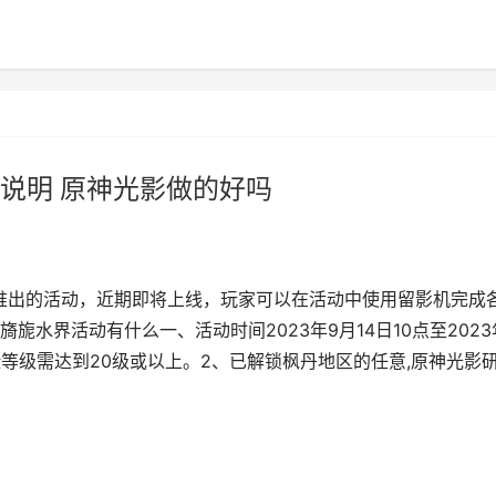
说明 原神光影做的好吗
新推出的活动，近期即将上线，玩家可以在活动中使用留影机完成
水界活动有什么一、活动时间2023年9月14日10点至2023
冒险等级需达到20级或以上。2、已解锁枫丹地区的任意,原神光影