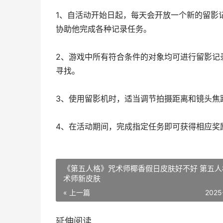
1、自活动开始日起，每天会开放一个新的留影
协助他完成各种记录任务。
2、游戏中所有符合条件的对象均可进行留影记
寻找。
3、使用留影机时，适当调节拍摄距离和镜头焦
4、在活动期间，完成指定任务即可获得相应奖
《第五人格》咒术师椰香假日皮肤好不好 第五人
术师新皮肤
« 上一篇
2025
延伸阅读