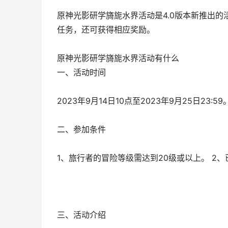
原神光影研学旖旎水界活动是4.0版本新推出
任务，还可获得相应奖励。
原神光影研学旖旎水界活动有什么
一、活动时间
2023年9月14日10点至2023年9月25日23:59
二、参加条件
1、旅行者的冒险等级需达到20级或以上。 2
三、活动介绍