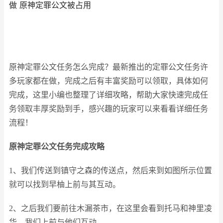
做 原神定罪公文被占用
原神定罪公文任务怎么完成？最新推出的定罪公文任务许
多玩家都在做，完成之后有丰富奖励可以领取，具体如何
完成，这里小编也整理了详细攻略，帮助大家快速完成任
务领取丰厚奖励到手，感兴趣的玩家可以来看看详细任务
流程！
原神定罪公文任务完成攻略
1、我们传送到镇守之森的传送点，然后来到如图所示位置
就可以找到早柚上前与其互动。
2、之后我们要前往木漏茶市，在这里会看到托马和神里凌
华，我们上前与他们互动。