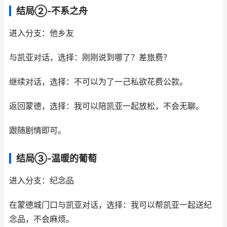
结局②-不系之舟
进入分支：他乡友
与凯亚对话，选择：刚刚说到哪了？差旅费？
继续对话，选择：不可以为了一己私欲花费公款。
返回蒙德，选择：我可以陪凯亚一起放松，不会无聊。
跟随剧情即可。
结局③-温暖的葡萄
进入分支：纪念品
在蒙德城门口与凯亚对话，选择：我可以帮凯亚一起送纪
念品，不会麻烦。