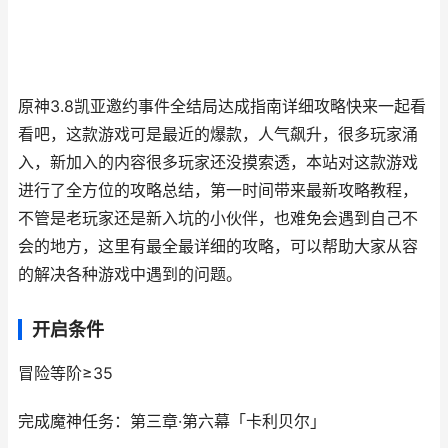
原神3.8凯亚邀约事件全结局达成指南详细攻略快来一起看
看吧，这款游戏可是最近的爆款，人气飙升，很多玩家涌
入，新加入的内容很多玩家还没摸索透，本站对这款游戏
进行了全方位的攻略总结，第一时间带来最新攻略教程，
不管是老玩家还是新入坑的小伙伴，也难免会遇到自己不
会的地方，这里有最全最详细的攻略，可以帮助大家从容
的解决各种游戏中遇到的问题。
开启条件
冒险等阶≥35
完成魔神任务：第三章·第六幕「卡利贝尔」