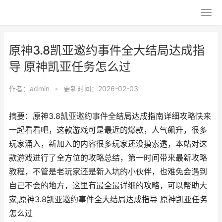
原神3.8凯亚邀约事件全大结局达成指
导 原神凯亚任务怎么过
作者：
admin
•
更新时间：2026-02-03
摘要：原神3.8凯亚邀约事件全结局达成指南详细攻略快来
一起看看吧，这款游戏可是最近的爆款，人气飙升，很多
玩家涌入，新加入的内容很多玩家还没摸索透，本站对这
款游戏进行了全方位的攻略总结，第一时间带来最新攻略
教程，不管是老玩家还是新入坑的小伙伴，也难免会遇到
自己不会的地方，这里有最全最详细的攻略，可以帮助大
家,原神3.8凯亚邀约事件全大结局达成指导 原神凯亚任务
怎么过