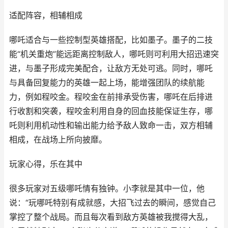
适配阵容，相辅相成
哪吒适合与一些控制型英雄搭配，比如墨子。墨子的二技
能“机关重炮”能远距离控制敌人，哪吒则可利用大招迅速突
进，与墨子形成完美配合，让敌方无处可逃。同时，哪吒
与具备回复能力的英雄一起上场，能增强团队的续航能
力，例如程咬金。程咬金在前排承受伤害，哪吒在后排进
行收割和突袭，程咬金利用自身的回血技能保证生存，哪
吒则利用机动性和输出能力给予敌人致命一击，双方相辅
相成，在战场上所向披靡。
玩家心得，乐在其中
很多玩家对五级哪吒情有独钟。小李就是其中一位，他
说：“玩哪吒特别有成就感，大招飞过去的瞬间，感觉自己
掌控了整个战局。而且每次看到敌方英雄被我搅得大乱，