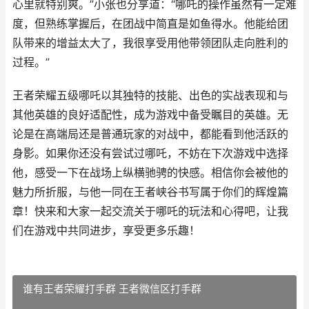
心里就特别爽。”小张也分享道：“哪吒的操作虽然有一定难
度，但熟练掌握后，在团战中简直是如鱼得水。他能给团
队带来的增益太大了，我很享受用他带领团队走向胜利的
过程。”
王者荣耀五级哪吒以其独特的技能、出色的实战表现和与
其他英雄的良好适配性，成为游戏中备受瞩目的英雄。无
论是在高端局还是普通玩家的对战中，都能看到他活跃的
身影。如果你还没有尝试过哪吒，不妨在下次游戏中选择
他，感受一下在战场上纵横驰骋的快感。相信你会被他的
魅力所折服，与他一同在王者峡谷书写属于你们的辉煌篇
章！快来和大家一起交流关于哪吒的玩法和心得吧，让我
们在游戏中共同进步，享受更多乐趣！
谁有王者荣耀打手群 王者微信区打手群