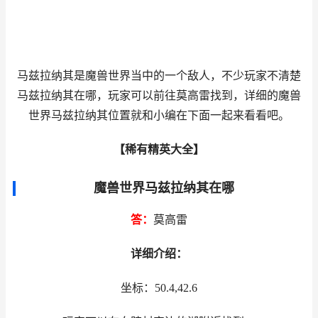
马兹拉纳其是魔兽世界当中的一个敌人，不少玩家不清楚
马兹拉纳其在哪，玩家可以前往莫高雷找到，详细的魔兽
世界马兹拉纳其位置就和小编在下面一起来看看吧。
【稀有精英大全】
魔兽世界马兹拉纳其在哪
答：
莫高雷
详细介绍：
坐标：50.4,42.6