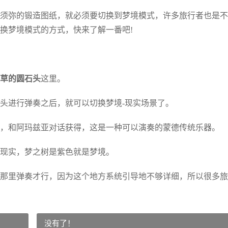
须弥的锻造图纸，就必须要切换到梦境模式，许多旅行者也是不
换梦境模式的方式，快来了解一番吧!
草的圆石头
这里。
头进行弹奏之后，就可以切换梦境-现实场景了。
和阿玛兹亚对话获得，这是一种可以演奏的蒙德传统乐器。
现实，梦之树是紫色就是梦境。
里弹奏才行，因为这个地方系统引导地不够详细，所以很多旅
没有了！