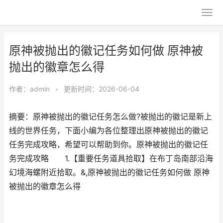
原神被抛出的徽记任务如何做 原神被
抛出的徽章怎么得
作者：
admin
•
更新时间：2026-06-04
摘要：原神被抛出的徽记任务怎么做?被抛出的徽记是新上
线的世界任务，下面小编为各位整理出原神被抛出的徽记
任务完成攻略，希望可以帮助到你。原神被抛出的徽记任
务完成攻略 1.【重要任务道具拾取】在布丁岛南部沿海
幻境海螺附近拾取。&,原神被抛出的徽记任务如何做 原神
被抛出的徽章怎么得