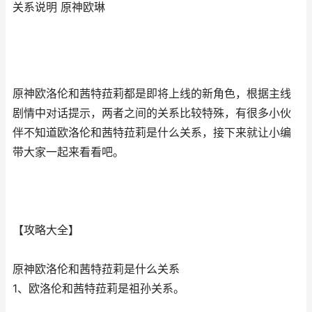
关系说明 原神欧琳
原神欧洛伦和茜特菈莉都是即将上线的新角色，根据主线
剧情中对话提示，两者之间的关系比较特殊，有很多小伙
伴不知道欧洛伦和茜特菈莉是什么关系，接下来就让小编
带大家一起来看看吧。
【攻略大全】
原神欧洛伦和茜特菈莉是什么关系
1、欧洛伦和茜特菈莉是祖孙关系。