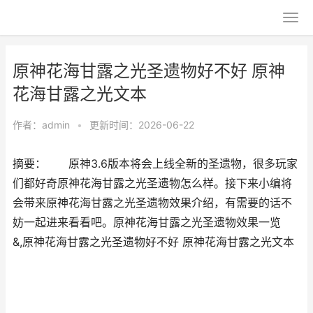
原神花海甘露之光圣遗物好不好 原神
花海甘露之光文本
作者：
admin
•
更新时间：2026-06-22
摘要： 原神3.6版本将会上线全新的圣遗物，很多玩家
们都好奇原神花海甘露之光圣遗物怎么样。接下来小编将
会带来原神花海甘露之光圣遗物效果介绍，有需要的话不
妨一起进来看看吧。原神花海甘露之光圣遗物效果一览
&,原神花海甘露之光圣遗物好不好 原神花海甘露之光文本