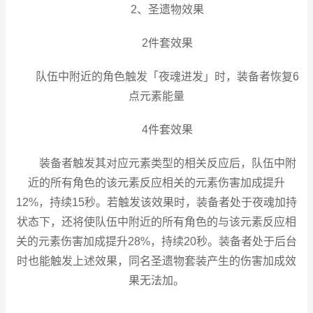
2、圣遗物效果
2件套效果
队伍中附近的角色触发「夜魂进发」时，装备者恢复6
点元素能量
4件套效果
装备者触发其对应元素类型的相关反应后，队伍中附
近的所有角色的该元素反应相关的元素伤害加成提升
12%，持续15秒。若触发该效果时，装备者处于夜魂加持
状态下，还将使队伍中附近的所有角色的与该元素反应相
关的元素伤害加成提升28%，持续20秒。装备者处于后台
时也能触发上述效果，同名圣遗物套装产生的伤害加成效
果无法加。