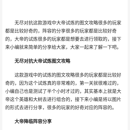
无尽对抗这款游戏中大帝试炼的图文攻略很多的玩家
都是比较好奇的，阵容的分享很多的玩家都是比较好奇
的，大帝的试炼很多的玩家都是想要去进行领取的，接下
来小编就来简单的分享给大家，大家一起来了解一下吧。
无尽对抗大帝试炼图文攻略
这款游戏中的试炼的图文攻略很多的玩家都是比较好
奇的，因为这个试炼真的非常难的，第一关就很难过的，
小编自己也是测试了半个小时才过的，其实基本上就是大
帝这个英雄和大树去进行组合的，接下来小编是将以图片
的形式去进行分享，很多的玩家的好奇对应的阵容的。
大帝降临阵容分享