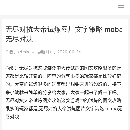
无尽对抗大帝试炼图片文字策略 moba
无尽对决
作者：
admin
•
更新时间：2026-06-24
摘要：无尽对抗这款游戏中大帝试炼的图文攻略很多的玩
家都是比较好奇的，阵容的分享很多的玩家都是比较好奇
的，大帝的试炼很多的玩家都是想要去进行领取的，接下
来小编就来简单的分享给大家，大家一起来了解一下吧。
无尽对抗大帝试炼图文攻略这款游戏中的试炼的图文攻略
很多的玩家都是,无尽对抗大帝试炼图片文字策略 moba无
尽对决