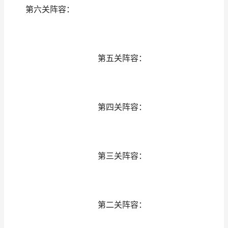
第六关阵容：
第五关阵容：
第四关阵容：
第三关阵容：
第二关阵容：