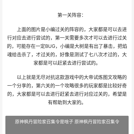
第一关阵容：
上面的图片是小编过关的阵容的，大家都是可以去进
行对应去进行尝试的，第一关需要多次才可以去进行过关
的，可能存在一定BUG，小编是大树是有出了暴击，把焰
魂给击杀了，才过关的，好像是测试了七八次才过的，大
家都是可以赶紧去进行尝试的。
以上就是无尽对抗这款游戏中的大帝试炼图文攻略的
一个分享的，第六关的一个攻略很多的玩家都是比较好奇
的，大家都是可以去进行赶紧去进行对应过关的，希望是
有帮助到大家的。
原神枫丹冒险家召集令是啥子 原神枫丹冒险家召集令