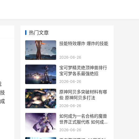
热门文章
技能特效爆炸 爆炸的技能
2026-06-26
宝可梦精灵绝顶神兽排行
宝可梦各系最强绝招
2026-06-26
我
原神阿贝多突破材料有哪
技
些 原神阿贝多打法
成
2026-06-26
如何成为一名合格的魔兽
世界正式服代练 如何成为
一名合格的员工
2026-06-26