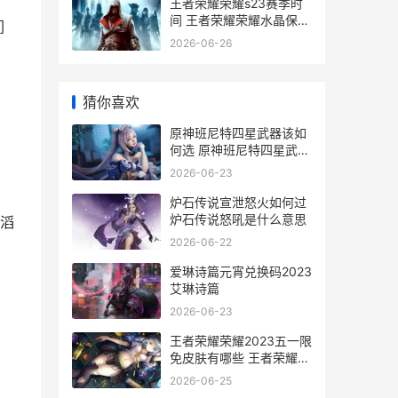
王者荣耀荣耀s23赛季时
间 王者荣耀荣耀水晶保底
们
多少
2026-06-26
猜你喜欢
原神班尼特四星武器该如
何选 原神班尼特四星武器
怎么获得
2026-06-23
炉石传说宣泄怒火如何过
炉石传说怒吼是什么意思
滔
2026-06-22
爱琳诗篇元宵兑换码2023
艾琳诗篇
2026-06-23
王者荣耀荣耀2023五一限
免皮肤有哪些 王者荣耀荣
耀之章
2026-06-25