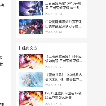
王者荣耀荣耀10V10在哪
动
里 王者荣耀荣耀10一共要
充多少钱呢
2026-06-24
口袋觉醒起源梦幻强不强
口袋觉醒起源梦幻专属携
带物是什么
2026-06-24
经典文章
《王者荣耀荣耀》射手应
宠
该如何玩 王者荣耀荣耀印
会
记怎么得到
2025-09-17
《魔兽世界》10.0新奥达
曼大米如何打 魔兽世界10
级去哪升级
2025-11-01
lolS13亚索如何出装 lol新
版本亚索怎么出装
2025-07-18
神