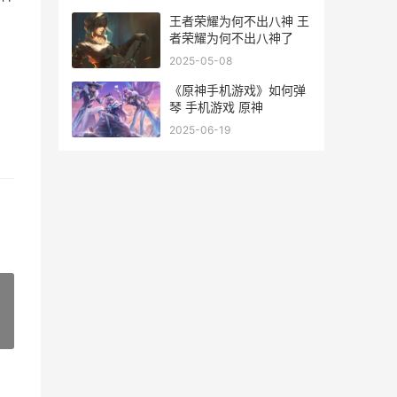
王者荣耀为何不出八神 王
者荣耀为何不出八神了
2025-05-08
《原神手机游戏》如何弹
琴 手机游戏 原神
2025-06-19
»