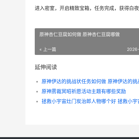
进入密室，开启精致宝箱，任务完成，获得白夜
原神杏仁豆腐如何做 原神杏仁豆腐哪做
« 上一篇
2026
延伸阅读
原神雳裁冥昭祈愿活动主题有哪些奖励