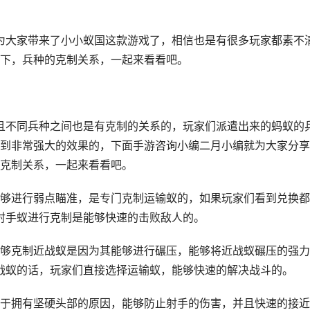
大家带来了小小蚁国这款游戏了，相信也是有很多玩家都素不
下，兵种的克制关系，一起来看看吧。
不同兵种之间也是有克制的关系的，玩家们派遣出来的蚂蚁的
到非常强大的效果的，下面手游咨询小编二月小编就为大家分享
克制关系，一起来看看吧。
进行弱点瞄准，是专门克制运输蚁的，如果玩家们看到兑换都
射手蚁进行克制是能够快速的击败敌人的。
克制近战蚁是因为其能够进行碾压，能够将近战蚁碾压的强力
战蚁的话，玩家们直接选择运输蚁，能够快速的解决战斗的。
拥有坚硬头部的原因，能够防止射手的伤害，并且快速的接近