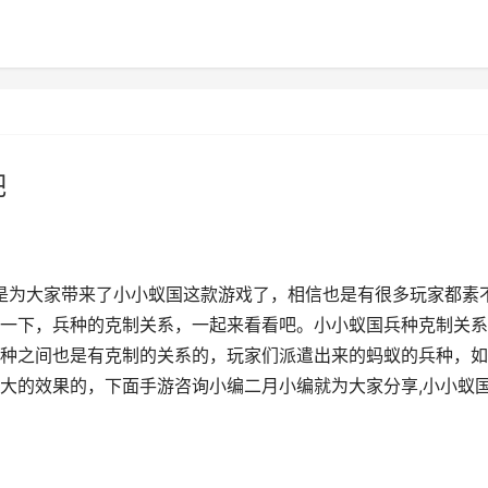
吧
是为大家带来了小小蚁国这款游戏了，相信也是有很多玩家都素
一下，兵种的克制关系，一起来看看吧。小小蚁国兵种克制关系
种之间也是有克制的关系的，玩家们派遣出来的蚂蚁的兵种，如
大的效果的，下面手游咨询小编二月小编就为大家分享,小小蚁