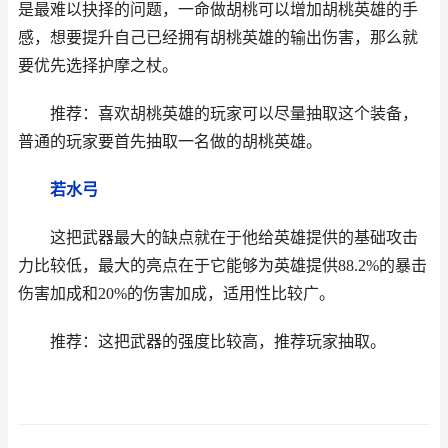
是最难以抉择的问题，一命做胡桃可以增加胡桃英雄的手
感，想要提升自己已经拥有胡桃英雄的输出伤害，那么就
要优先选择护摩之杖。
推荐：喜欢胡桃英雄的玩家可以尽量抽取这个装备，
普通的玩家要首先抽取一名做的胡桃英雄。
若水弓
这把武器最大的缺点就在于他给英雄提供的基础攻击
力比较低，最大的亮点在于它能够为英雄提供88.2%的暴击
伤害加成和20%的伤害加成，适用性比较广。
推荐：这把武器的强度比较高，推荐玩家抽取。