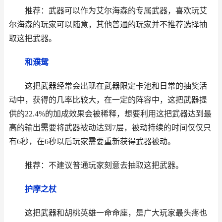
推荐：武器可以作为艾尔海森的专属武器，喜欢玩艾
尔海森的玩家可以随意，其他普通的玩家并不推荐选择抽
取这把武器。
和濮鸳
这把武器经常会出现在武器限定卡池和日常的抽奖活
动中，获得的几率比较大，在一定的阵容中，这把武器提
供的22.4%的加成效果会被稀释，想要利用这把武器达到最
高的输出需要将武器被动达到7层，被动持续的时间仅仅只
有6秒，在6秒以后玩家需要重新获得武器被动。
推荐：不建议普通玩家刻意去抽取这把武器。
护摩之杖
这把武器和胡桃英雄一命命座，是广大玩家最头疼也