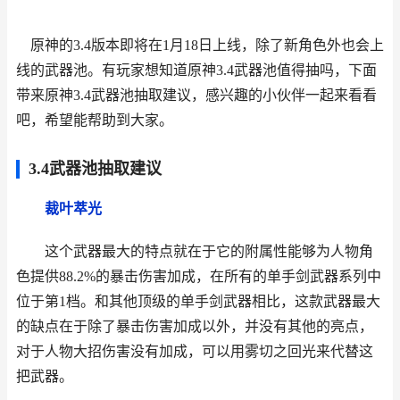
原神的3.4版本即将在1月18日上线，除了新角色外也会上
线的武器池。有玩家想知道原神3.4武器池值得抽吗，下面
带来原神3.4武器池抽取建议，感兴趣的小伙伴一起来看看
吧，希望能帮助到大家。
3.4武器池抽取建议
裁叶萃光
这个武器最大的特点就在于它的附属性能够为人物角
色提供88.2%的暴击伤害加成，在所有的单手剑武器系列中
位于第1档。和其他顶级的单手剑武器相比，这款武器最大
的缺点在于除了暴击伤害加成以外，并没有其他的亮点，
对于人物大招伤害没有加成，可以用雾切之回光来代替这
把武器。