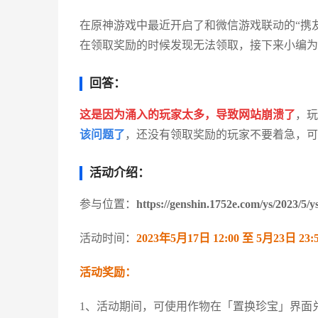
在原神游戏中最近开启了和微信游戏联动的“携
在领取奖励的时候发现无法领取，接下来小编为
回答：
这是因为涌入的玩家太多，导致网站崩溃了
，玩
该问题了
，还没有领取奖励的玩家不要着急，可
活动介绍：
参与位置：
https://genshin.1752e.com/ys/2023/5/y
活动时间：
2023年5月17日 12:00 至 5月23日 23:
活动奖励：
1、活动期间，可使用作物在「置换珍宝」界面兑