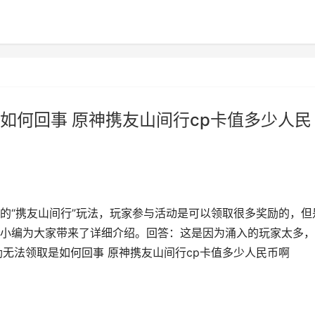
如何回事 原神携友山间行cp卡值多少人民
的“携友山间行”玩法，玩家参与活动是可以领取很多奖励的，但
小编为大家带来了详细介绍。回答：这是因为涌入的玩家太多，
无法领取是如何回事 原神携友山间行cp卡值多少人民币啊