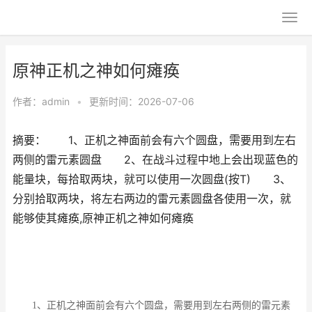
原神正机之神如何瘫痪
作者：
admin
•
更新时间：2026-07-06
摘要： 1、正机之神面前会有六个圆盘，需要用到左右
两侧的雷元素圆盘 2、在战斗过程中地上会出现蓝色的
能量块，每拾取两块，就可以使用一次圆盘(按T) 3、
分别拾取两块，将左右两边的雷元素圆盘各使用一次，就
能够使其瘫痪,原神正机之神如何瘫痪
1、正机之神面前会有六个圆盘，需要用到左右两侧的雷元素