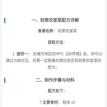
一、轻策农家菜配方详解
食谱名称：
轻策农家菜
获取方法：
1.
途径一：
在璃月地区的NPC【卯师傅】处，你可以
通过与她交互，花费一定数量的摩拉购买到轻策农家菜的
配方。
二、制作步骤与材料
配方如下：
?
主要食材：
稻米 x2