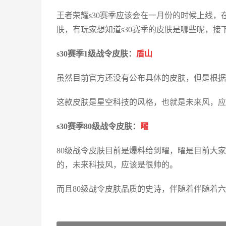
王者荣耀s30赛季应该会在一月份的时候上线，
肤，有玩家想知道s30赛季的皮肤是哪些呢，
s30赛季1级战令皮肤：
盾山
虽然目前官方还没有公布具体的皮肤，但是根据
这款皮肤是星空科技的风格，也就是未来风，应
s30赛季80级战令皮肤：
曜
80级战令皮肤目前是爆料给到曜，曜是目前大
的，未来科技风，应该是很帅的。
而且80级战令皮肤品质的史诗，伴随着伴随着