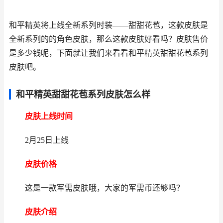
和平精英将上线全新系列时装——甜甜花苞，这款皮肤是
全新系列的的角色皮肤，那么这款皮肤好看吗？皮肤售价
是多少钱呢，下面就让我们来看看和平精英甜甜花苞系列
皮肤吧。
和平精英甜甜花苞系列皮肤怎么样
皮肤上线时间
2月25日上线
皮肤价格
这是一款军需皮肤哦，大家的军需币还够吗？
皮肤介绍