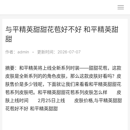
与平精英甜甜花苞好不好 和平精英甜
甜
作者：
admin
•
更新时间：2026-07-07
摘要：和平精英将上线全新系列时装——甜甜花苞，这款
皮肤是全新系列的的角色皮肤，那么这款皮肤好看吗？皮
肤售价是多少钱呢，下面就让我们来看看和平精英甜甜花
苞系列皮肤吧。和平精英甜甜花苞系列皮肤怎么样 皮
肤上线时间 2月25日上线 皮肤价格,与平精英甜甜
花苞好不好 和平精英甜甜