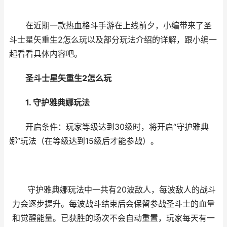
在近期一款热血格斗手游在上线前夕，小编带来了圣
斗士星矢重生2怎么玩以及部分玩法介绍的详解，跟小编一
起看看具体内容吧。
圣斗士星矢重生2怎么玩
1. 守护雅典娜玩法
开启条件：玩家等级达到30级时，将开启“守护雅典
娜”玩法（在等级达到15级后才能参战）。
守护雅典娜玩法中一共有20波敌人，每波敌人的战斗
力会逐步提升。每波战斗结束后会保留参战圣斗士的血量
和觉醒能量。已获胜的场次不会自动重置，玩家每天有一