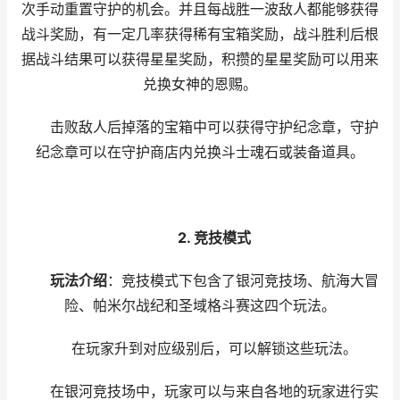
次手动重置守护的机会。并且每战胜一波敌人都能够获得
战斗奖励，有一定几率获得稀有宝箱奖励，战斗胜利后根
据战斗结果可以获得星星奖励，积攒的星星奖励可以用来
兑换女神的恩赐。
击败敌人后掉落的宝箱中可以获得守护纪念章，守护
纪念章可以在守护商店内兑换斗士魂石或装备道具。
2. 竞技模式
玩法介绍
：竞技模式下包含了银河竞技场、航海大冒
险、帕米尔战纪和圣域格斗赛这四个玩法。
在玩家升到对应级别后，可以解锁这些玩法。
在银河竞技场中，玩家可以与来自各地的玩家进行实