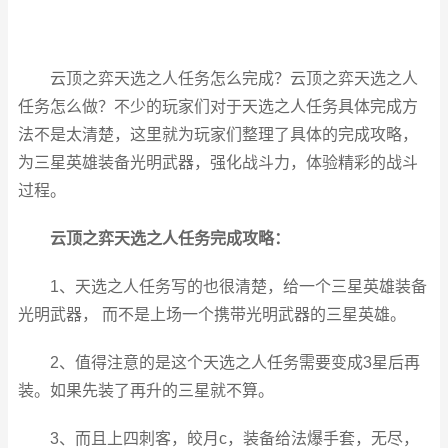
云顶之弈天选之人任务怎么完成？云顶之弈天选之人
任务怎么做？不少的玩家们对于天选之人任务具体完成方
法不是太清楚，这里就为玩家们整理了具体的完成攻略，
为三星英雄装备光明武器，强化战斗力，体验精彩的战斗
过程。
云顶之弈天选之人任务完成攻略：
1、天选之人任务写的也很清楚，给一个三星英雄装备
光明武器， 而不是上场一个携带光明武器的三星英雄。
2、值得注意的是这个天选之人任务需要变成3星后再
装。如果先装了再升的三星就不算。
3、而且上四刺客，皎月c，装备给法爆手套，无尽，