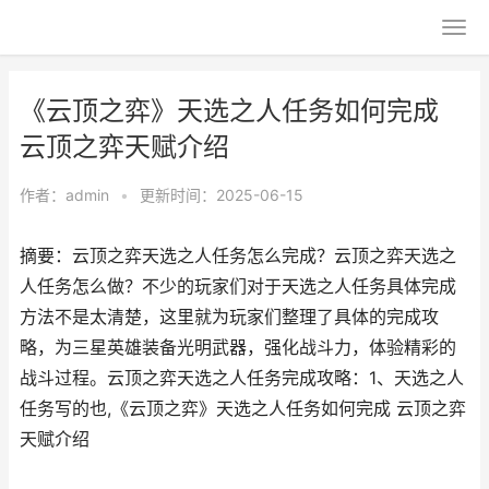
《云顶之弈》天选之人任务如何完成
云顶之弈天赋介绍
作者：
admin
•
更新时间：2025-06-15
摘要：云顶之弈天选之人任务怎么完成？云顶之弈天选之
人任务怎么做？不少的玩家们对于天选之人任务具体完成
方法不是太清楚，这里就为玩家们整理了具体的完成攻
略，为三星英雄装备光明武器，强化战斗力，体验精彩的
战斗过程。云顶之弈天选之人任务完成攻略：1、天选之人
任务写的也,《云顶之弈》天选之人任务如何完成 云顶之弈
天赋介绍