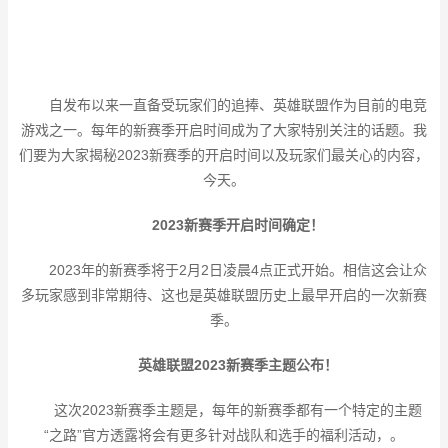
自发布以来一直备受玩家们的追捧、英雄联盟作为目前的电竞
游戏之一。每年的新赛季开启时间成为了大家特别关注的话题。我
们要为大家揭秘2023新赛季的开启时间以及玩家们最关心的内容，
今天。
2023新赛季开启时间确定！
2023年的新赛季将于2月2日凌晨4点正式开始。相信这会让众
多玩家感到非常期待、这也是英雄联盟历史上最早开启的一次新赛
季。
英雄联盟2023新赛季主题公布！
这次2023新赛季主题是，每年的新赛季都有一个特定的主题
“之路”官方透露将会有更多针对战队和选手的福利活动，。