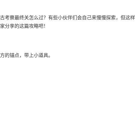
古考察最终关怎么过？有些小伙伴们会自己来慢慢探索，但这样
家分享的这篇攻略吧！
方的锚点，带上小道具。