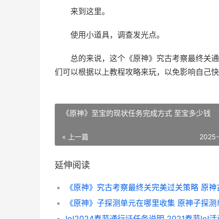
来到这里。
使用小道具，调查发光点。
总的来说，这个《原神》究古考察最终关通
们可以根据以上教程攻略来玩，以免影响自己快
《原神》至宝的现状任务完成方式 至宝多少钱
« 上一篇
2025
延伸阅读
lol2024春节通行证任务说明 2021春节lol