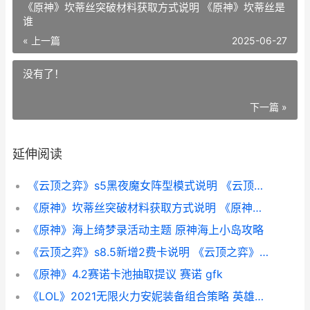
《原神》坎蒂丝突破材料获取方式说明 《原神》坎蒂丝是
谁
« 上一篇
2025-06-27
没有了！
下一篇 »
延伸阅读
《云顶之弈》s5黑夜魔女阵型模式说明 《云顶之弈》S14正式上线
《原神》坎蒂丝突破材料获取方式说明 《原神》坎蒂丝是谁
《原神》海上绮梦录活动主题 原神海上小岛攻略
《云顶之弈》s8.5新增2费卡说明 《云顶之弈》上央视
《原神》4.2赛诺卡池抽取提议 赛诺 gfk
《LOL》2021无限火力安妮装备组合策略 英雄联盟 2021 无限火力