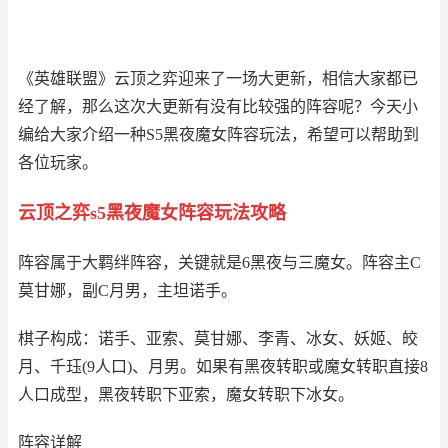
《英雄联盟
》云顶之弈迎来了一场大更新，相信大家都已
经了解，那么这次大更新有没有比较强的阵容呢？今天小
编给大家介绍一种S5黑夜魔女阵容玩法，希望可以帮助到
各位玩家。
云顶之弈s5黑夜魔女阵容玩法攻略
阵容属于大羁绊阵容，关键就是6黑夜与三魔女。阵容主C
莫甘娜，副C月男，主坦诺手。
棋子构成：诺手、亚索、莫甘娜、李青、冰女、妖姬、皎
月、千珏(9人口)、月男。如果有黑夜转职或魔女转职直接8
人口成型，黑夜转职下亚索，魔女转职下冰女。
阵容详解