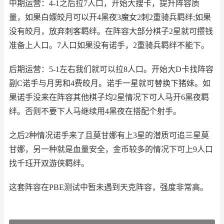
中期运营：4-1之后拉7人口，开始大搜卡，提升阵容质
量，如果白嫖皎月可以开4黑夜3魔女2刺2重骑兵羁绊;如果
没有皎月，放弃刺客羁绊。在阵容大部分棋子2星就可攒钱
准备上人口。7人口如果没有诺手，2重骑兵羁绊不能下。
后期运营：5-1左右我们就可以拉8人口。开始大D卡找阵容
副C诺手与月男和4费皎月。诺手一星就可替换下猪妹。如
果诺手没来在阵容其他棋子均2星情况下可人马开6黑夜羁
绊。否则不要下人马继续用4黑夜在搭配个射手。
之后2种情况诺手来了且莫甘娜有上3星的潜质可追三星莫
甘娜，另一种就是血量安全，金币较多的情况下可上9人口
找千珏开双游侠羁绊。
这套阵容在PBE测试中暂未遇到天克阵容，强度非常高。