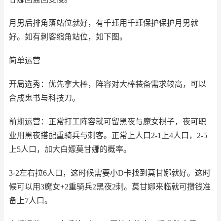
月男后排角落站位就好，有千珏用千珏保护保护月男就
好。如有刺客缩角站位，如下图。
简单运营
开局选秀：优先拿大棒，阵容对大棒装备需求较高，可以
合成鬼书与科技刀。
前期运营：正常打工阵容就可留黑夜与魔女棋子，夜可职
业用黑夜搭配重骑兵与刺客。正常上人口2-1上4人口，2-5
上5人口，加大白嫖莫甘娜的概率。
3-2左右拉6人口，这时候需要小D卡找到莫甘娜就好。这时
候可以用3魔女+2重骑兵2黑夜2刺。莫甘娜来临就可攒钱准
备上7人口。