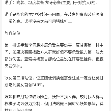
诺手：肉装、坦度装备 龙牙必备(主要用于对抗大眼)，
诺手是阵容的主坦技能还带回血，在装备坦度肉装后强度
非常的高。诺手没来之前可用猪妹打工。
阵容站位
第一排诺手和李青最外层承受主要伤害，莫甘娜第一排中
间，如果决赛圈找敌方人群就好但不要承受敌方第一波大
部分伤害。亚索挨揍莫甘娜站位虽说在阵容是挂件，但夜
需要保护。
冰女第三排站位，位置随便调换但需要注意一定要让莫甘
娜吃到魔女首领BUFF。
妖姬和皎月站位较为随意，妖姬不找人群，皎月找人群两
枚棋子均为强力控制，但用法略微不同避免妖姬暴毙，莫
甘娜回蓝回变慢。