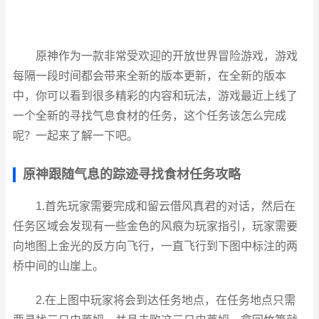
原神作为一款非常受欢迎的开放世界冒险游戏，游戏
每隔一段时间都会带来全新的版本更新，在全新的版本
中，你可以看到很多精彩的内容和玩法，游戏最近上线了
一个全新的寻找气息食材的任务，这个任务该怎么完成
呢？一起来了解一下吧。
原神跟随气息的踪迹寻找食材任务攻略
1.首先玩家需要完成和留云借风真君的对话，然后在
任务区域会发现有一些金色的风痕为玩家指引，玩家需要
向地图上金光的反方向飞行，一直飞行到下图中标注的两
桥中间的山崖上。
2.在上图中玩家将会到达任务地点，在任务地点只需