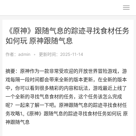
《原神》跟随气息的踪迹寻找食材任务
如何玩 原神跟随气息
作者：
admin
•
更新时间：2025-11-14
摘要：原神作为一款非常受欢迎的开放世界冒险游戏，游
戏每隔一段时间都会带来全新的版本更新，在全新的版本
中，你可以看到很多精彩的内容和玩法，游戏最近上线了
一个全新的寻找气息食材的任务，这个任务该怎么完成
呢？一起来了解一下吧。原神跟随气息的踪迹寻找食材任
务攻略1.,《原神》跟随气息的踪迹寻找食材任务如何玩 原
神跟随气息