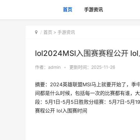
首页
手游资讯
首页
>
手游资讯
lol2024MSI入围赛赛程公开 l
作者：
admin
•
更新时间：2025-11-26
摘要：2024英雄联盟MSI马上就要开始了，
间都是什么时候，包括每一次的比赛都有谁，大家
段：5月1日-5月5日胜败分组赛：5月7日-5月1
赛程公开 lol入围赛时间