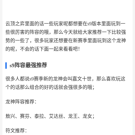
云顶之弈里面的话一些玩家呢都想要在s9版本里面玩到一
些很厉害的阵容的哦，那么今天就给大家推荐一下比较强
势的一些了，很多玩家还想要在新赛季里面玩到这个龙神
的呢，不会的话下面一起来看看吧！
s9阵容最强推荐
很多人都说s9赛季新的龙神会叫嘉文十世，那么喜欢玩这
个的话那么组合的好的话就会强很多的哦；
龙神阵容推荐：
敖兴、赛芬、泰拉、艾达丝、龙王、龙女；
符文推荐：