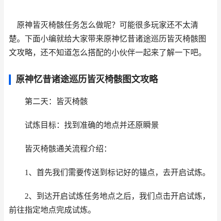
原神皆灭椅骸任务怎么做呢？可能很多玩家还不太清
楚。下面小编就给大家带来原神忆昔诸途巡历皆灭椅骸图
文攻略，还不知道怎么搭配的小伙伴一起来了解一下吧。
原神忆昔诸途巡历皆灭椅骸图文攻略
第二天：皆灭椅骸
试炼目标：找到准确的地点并还原瞬景
皆灭椅骸通关流程介绍：
1、首先我们需要传送到标记好的锚点，去开启试炼。
2、到达开启试炼任务地点之后，我们点击开启试炼，
前往指定地点完成试炼。