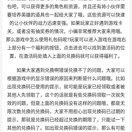
包吧，可以获得更多的角色和资源，并且还有将小伙伴需
要培养英雄的道具也一起给大家了哦，这些资源可以快速
的让小伙伴的战力迅速变强。如果玩家正好遇到游戏卡
关，或者没有抽奖券的情况，小编非常推荐大家来用哦。
那么游戏中怎么使用礼包码呢?玩家可以进入游戏在游戏右
上部分有一个福利的按钮，点击进去可以找到激活码的位
置，在激活码处填入上面的兑换码就可以获得福利了。
如果大家遇到兑换啊错误兑换不了的问题，大家可以
根据游戏中的显示错误的原因来判断是什么问题哦。比如
出现兑换码已使用的提示，就可能是玩家已经领取或者被
其他人先领取了，这个的话就是有些兑换码领取一次就失
效的问题，但是上面的兑换码没有这样的问题哦，都是无
限次数兑换的兑换码，大家不用担心出现兑换码已过期的
提示，那就是兑换码已经超过兑换的期限了，只能试一下
其他的兑换码了。如出现兑换码错误的提示，那么有可能