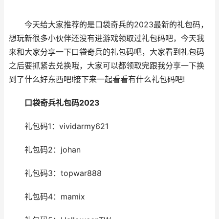
今天给大家推荐的是口袋奇兵的2023最新的礼包码，
想玩新很多小伙伴还没有进游戏领取过礼包码吧，今天我
来和大家分享一下口袋奇兵的礼包码吧，大家看到礼包码
之后要抓紧去兑换哦，大家可以都领取完跟我分享一下换
到了什么好东西吧!接下来一起看看有什么礼包码吧!
口袋奇兵礼包码2023
礼包码1：vividarmy621
礼包码2：johan
礼包码3：topwar888
礼包码4：mamix