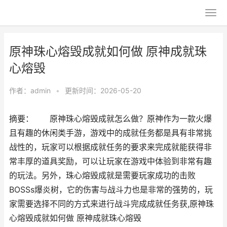
原神珠心熔毁成就如何做 原神成就珠
心熔毁
作者：
admin
•
更新时间：2026-05-20
摘要： 原神珠心熔毁成就怎么做？原神作为一款火爆
且有趣的休闲类手游，游戏中的成就任务都是具有非常挑
战性的，玩家可以根据成就任务的要求来完成就能获得非
常丰厚的道具奖励，可以让玩家在游戏中体验到非常有趣
的玩法。另外，珠心熔毁成就是需要玩家成功的击败
BOSSs爆炎树，它的伤害与战斗力也是非常的强势的，玩
家需要选择不同的方式来进行战斗完成成就任务获,原神珠
心熔毁成就如何做 原神成就珠心熔毁