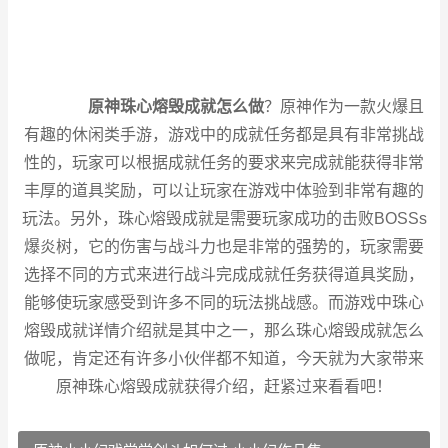
原神珠心熔毁成就怎么做
？原神作为一款火爆且
有趣的休闲类手游，游戏中的成就任务都是具有非常挑战
性的，玩家可以根据成就任务的要求来完成就能获得非常
丰厚的道具奖励，可以让玩家在游戏中体验到非常有趣的
玩法。另外，珠心熔毁成就是需要玩家成功的击败BOSSs
爆炎树，它的伤害与战斗力也是非常的强势的，玩家需要
选择不同的方式来进行战斗完成成就任务获得道具奖励，
能够使玩家感受到许多不同的玩法挑战感。而游戏中珠心
熔毁成就详情介绍就是其中之一，那么珠心熔毁成就怎么
做呢，肯定还有许多小伙伴都不知道，今天就为大家带来
原神珠心熔毁成就获得介绍，赶紧过来看看吧！