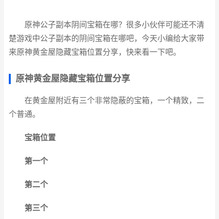
原神公子副本阴间宝箱在哪？很多小伙伴可能还不清
楚游戏中公子副本的阴间宝箱在哪吧，今天小编给大家带
来原神黄金屋隐藏宝箱位置分享，快来看一下吧。
原神黄金屋隐藏宝箱位置分享
在黄金屋附近有三个非常隐蔽的宝箱，一个精致，二
个普通。
宝箱位置
第一个
第二个
第三个