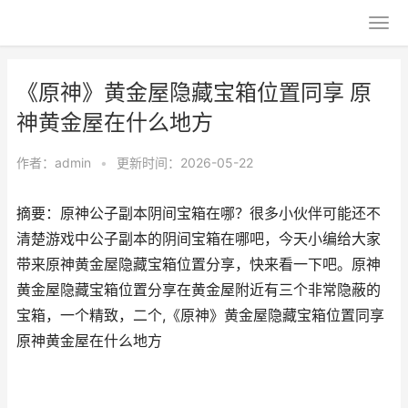
《原神》黄金屋隐藏宝箱位置同享 原
神黄金屋在什么地方
作者：
admin
•
更新时间：2026-05-22
摘要：原神公子副本阴间宝箱在哪？很多小伙伴可能还不
清楚游戏中公子副本的阴间宝箱在哪吧，今天小编给大家
带来原神黄金屋隐藏宝箱位置分享，快来看一下吧。原神
黄金屋隐藏宝箱位置分享在黄金屋附近有三个非常隐蔽的
宝箱，一个精致，二个,《原神》黄金屋隐藏宝箱位置同享
原神黄金屋在什么地方