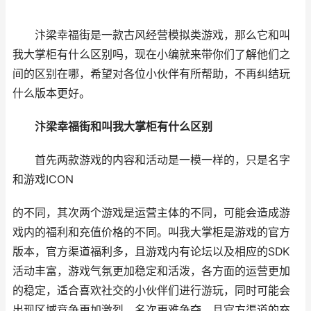
汴梁幸福街是一款古风经营模拟类游戏，那么它和叫
我大掌柜有什么区别吗，现在小编就来带你们了解他们之
间的区别在哪，希望对各位小伙伴有所帮助，不再纠结玩
什么版本更好。
汴梁幸福街和叫我大掌柜有什么区别
首先两款游戏的内容和活动是一模一样的，只是名字
和游戏ICON
的不同，其次两个游戏是运营主体的不同，可能会造成游
戏内的福利和充值价格的不同。叫我大掌柜是游戏的官方
版本，官方渠道福利多，且游戏内有论坛以及相应的SDK
活动丰富，游戏气氛更加稳定和活泼，各方面的运营更加
的稳定，适合喜欢社交的小伙伴们进行游玩，同时可能会
出现区域竞争更加激烈，名次更难争夺，且官方渠道的充