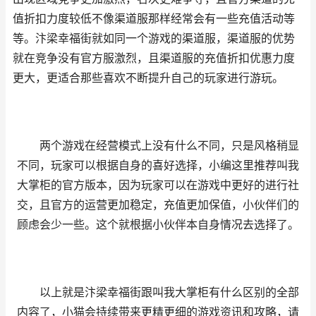
值折扣力度较低不像渠道服那样经常会有一些充值活动等
等。汴梁幸福街就如同一个游戏的渠道服，渠道服的优势
就在竞争没有官方服激烈，且渠道服的充值折扣优惠力度
更大，更适合那些喜欢不断提升自己的玩家进行游玩。
两个游戏在经营模式上没有什么不同，只是风格稍显
不同，玩家可以根据自身的喜好选择，小编这里推荐叫我
大掌柜的官方版本，因为玩家可以在游戏中更好的进行社
交，且官方的运营更加稳定，充值更加保值，小伙伴们的
顾虑会少一些。这个就根据小伙伴本自身情况去选择了。
以上就是汴梁幸福街跟叫我大掌柜有什么区别的全部
内容了，小猫会持续带来更精更细的游戏资讯和攻略，请