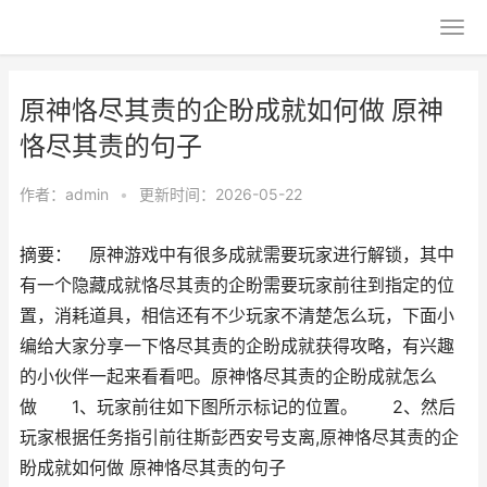
原神恪尽其责的企盼成就如何做 原神
恪尽其责的句子
作者：
admin
•
更新时间：2026-05-22
摘要： 原神游戏中有很多成就需要玩家进行解锁，其中
有一个隐藏成就恪尽其责的企盼需要玩家前往到指定的位
置，消耗道具，相信还有不少玩家不清楚怎么玩，下面小
编给大家分享一下恪尽其责的企盼成就获得攻略，有兴趣
的小伙伴一起来看看吧。原神恪尽其责的企盼成就怎么
做 1、玩家前往如下图所示标记的位置。 2、然后
玩家根据任务指引前往斯彭西安号支离,原神恪尽其责的企
盼成就如何做 原神恪尽其责的句子