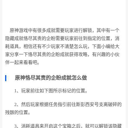
原神游戏中有很多成就需要玩家进行解锁，其中有一个
隐藏成就恪尽其责的企盼需要玩家前往到指定的位置，消
耗道具，相信还有不少玩家不清楚怎么玩，下面小编给大
家分享一下恪尽其责的企盼成就获得攻略，有兴趣的小伙
伴一起来看看吧。
原神恪尽其责的企盼成就怎么做
1、玩家前往如下图所示标记的位置。
2、然后玩家根据任务指引前往斯彭西安号支离破碎的
残骸的位置。
3、消耗道具来开启这个宝箱之后，就可以解锁该隐藏