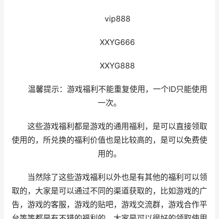
vip888
XXYG666
XXYG888
温馨提示：游戏福利不能重复使用，一个ID只能使用
一次。
这些游戏福利都是游戏的通用福利，是可以直接领取
使用的，所兑换的福利价值也是比较高的，是可以免费使
用的。
当然除了这些游戏福利以外也是有其他的福利可以领
取的，大家是可以通过不同的渠道获取的，比如游戏的广
告，游戏的客服，游戏的贴吧，游戏交流群，游戏合作平
台等等都是有不错的福利的，大家是可以很好的领取使用