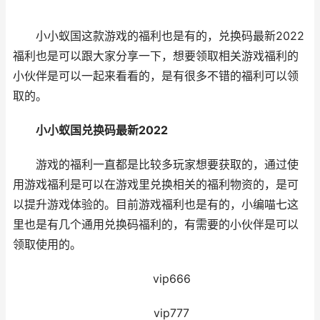
小小蚁国这款游戏的福利也是有的，兑换码最新2022
福利也是可以跟大家分享一下，想要领取相关游戏福利的
小伙伴是可以一起来看看的，是有很多不错的福利可以领
取的。
小小蚁国兑换码最新2022
游戏的福利一直都是比较多玩家想要获取的，通过使
用游戏福利是可以在游戏里兑换相关的福利物资的，是可
以提升游戏体验的。目前游戏福利也是有的，小编喵七这
里也是有几个通用兑换码福利的，有需要的小伙伴是可以
领取使用的。
vip666
vip777