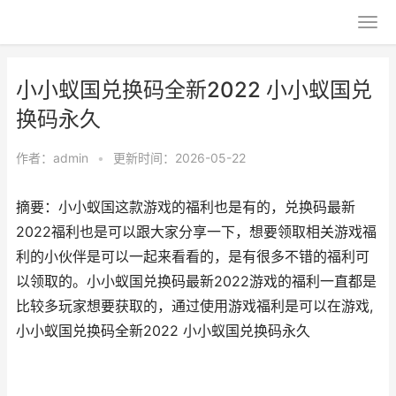
小小蚁国兑换码全新2022 小小蚁国兑
换码永久
作者：
admin
•
更新时间：2026-05-22
摘要：小小蚁国这款游戏的福利也是有的，兑换码最新
2022福利也是可以跟大家分享一下，想要领取相关游戏福
利的小伙伴是可以一起来看看的，是有很多不错的福利可
以领取的。小小蚁国兑换码最新2022游戏的福利一直都是
比较多玩家想要获取的，通过使用游戏福利是可以在游戏,
小小蚁国兑换码全新2022 小小蚁国兑换码永久