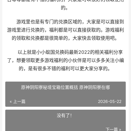
的。
游戏里也是有专门的兑换区域的，大家是可以直接到
游戏里进行兑换的，福利都是可以直接获取的。游戏福利
的领取和兑换都是很简单的，大家快去领取使用吧。
以上就是小小蚁国兑换码最新2022的相关福利分享
了，想要领取更多游戏福利的小伙伴是可以多多关注小编
的，是有很多不错的福利可以更大家分享的。
原神阴阳寮秘境宝箱位置概括 原神阴阳寮在哪
« 上一篇
2026-05-22
没有了！
下一篇 »