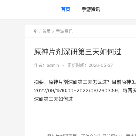
首页
手游资讯
首页
>
手游资讯
原神片剂深研第三天如何过
作者：
admin
•
更新时间：2026-05-27
摘要：原神片剂深研第三天怎么过？目前原神3
2022/09/1510:00~2022/09/260
深研第三天如何过