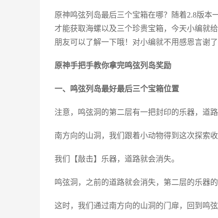
原神鸣弦列岛最后三个宝箱在哪？随着2.8版
才能获取海螺以及三个珍贵宝箱，今天小编就给
朋友可以了解一下哦！对小编就不用感恩言谢了
原神手把手教你拿完鸣弦列岛奖励
一、鸣弦列岛最好最后三个宝箱位置
注意，鸣弦洞的第二层有一把封印的乐器，道路
南方向的山洞，我们跟着小动物得到这次探索收
我们【敲击】乐器，道路就会消失。
鸣弦洞，之前的道路就会消失，第二层的乐器的
这时，我们通过南方向的山洞的门扉，回到鸣弦