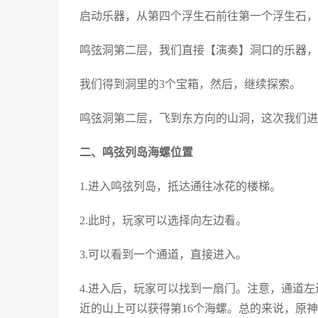
启动乐器，从第四个浮生石前往第一个浮生石，
鸣弦洞第二层，我们直接【演奏】洞口的乐器，
我们得到洞里的3个宝箱，然后，继续探索。
鸣弦洞第二层，飞到东方向的山洞，这次我们进
二、鸣弦列岛海螺位置
1.进入鸣弦列岛，抵达通往冰花的楼梯。
2.此时，玩家可以选择向左边看。
3.可以看到一个通道，直接进入。
4.进入后，玩家可以找到一扇门。注意，通道
近的山上可以获得第16个海螺。总的来说，原