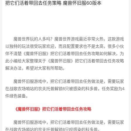
把它们活着带回去任务策略 魔兽怀旧服60版本
魔兽世界玩的人多吗？魔兽世界游戏最近非常火热，这款游戏
以独特的玩法很受玩家欢迎，而且配置要求也不是太高，很多小伙
伴不清楚《魔兽怀旧服》把它们活着带回去任务攻略如何解决，为
此小编给大家整理关于《魔兽怀旧服》把它们活着带回去任务攻略
解决办法，希望对大家有所帮助。
魔兽怀旧服游戏中，把它们活着带回去任务做法是，需要玩家
在战歌农场哨站的农夫托普解锁8只被感染的科多兽，任务奖励为4
件绿色装备。
《魔兽怀旧服》把它们活着带回去任务攻略
魔兽怀旧服游戏中，把它们活着带回去任务做法是，需要玩家
在战歌农场哨站的农夫托普解锁8只呗感染的科多兽。