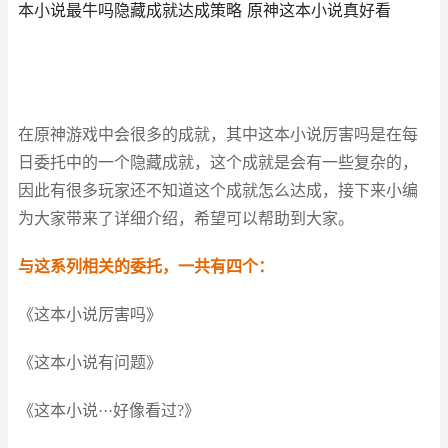
本小说最牛吗隐藏成就达成策略 原神这本小说真好看
在原神游戏中会很多的成就，其中这本小说厉害吗是在每
日委托中的一个隐藏成就，这个成就是会有一些复杂的，
因此有很多玩家还不知道这个成就怎么达成，接下来小编
为大家带来了详细介绍，希望可以帮助到大家。
与这系列相关的委托，一共有四个：
《这本小说厉害吗》
《这本小说有问题》
《这本小说···好像看过?》